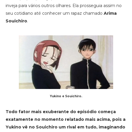
inveja para vários outros olhares. Ela prosseguia assim no
seu cotidiano até conhecer um rapaz chamado
Arima
Souichiro
.
Yukino e Souichiro.
Todo fator mais exuberante do episódio começa
exatamente no momento relatado mais acima, pois a
Yukino vê no Souichiro um rival em tudo, imaginando