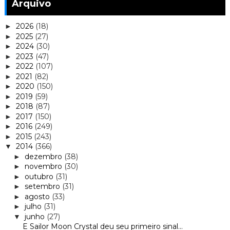
Arquivo
2026
(18)
►
2025
(27)
►
2024
(30)
►
2023
(47)
►
2022
(107)
►
2021
(82)
►
2020
(150)
►
2019
(59)
►
2018
(87)
►
2017
(150)
►
2016
(249)
►
2015
(243)
►
2014
(366)
▼
dezembro
(38)
►
novembro
(30)
►
outubro
(31)
►
setembro
(31)
►
agosto
(33)
►
julho
(31)
►
junho
(27)
▼
E Sailor Moon Crystal deu seu primeiro sinal...