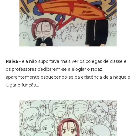
Raiva
- ela não suportava mais ver os colegas de classe e
os professores dedicarem-se à elogiar o rapaz,
aparentemente esquecendo-se da existência dela naquele
lugar e função...