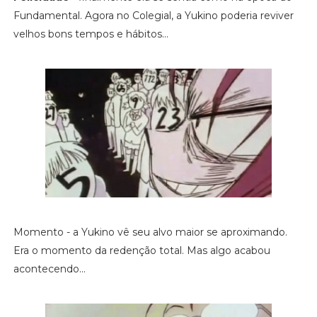
Fundamental. Agora no Colegial, a Yukino poderia reviver
velhos bons tempos e hábitos...
Momento - a Yukino vê seu alvo maior se aproximando.
Era o momento da redenção total. Mas algo acabou
acontecendo...