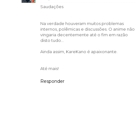
Saudações
Na verdade houveram muitos problemas
internos, polêmicas e discussões. O anime não
vingaria decentemente até o fim em razão
disto tudo...
Ainda assim, KareKano é apaixonante.
Até mais!
Responder