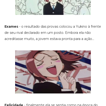
Exames
- o resultado das provas colocou a Yukino à frente
de seu rival declarado em um posto. Embora ela não
acreditasse muito, a jovem estava pronta para a ação...
Felicidade
- finalmente ela se sentia como na época do