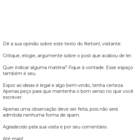
Dê a sua opinião sobre este texto do Netoin!, visitante.
Critique, elogie, argumente sobre o post que acabou de ler.
Quer indicar alguma matéria? Fique à vontade. Esse espaço
também é seu.
Expor as ideias é legal e algo bem-vindo, tenha certeza.
Apenas peço para que mantenha o bom senso no que você
escrever.
Apenas uma observação deve ser feita, pois não será
admitida nenhuma forma de spam.
Agradecido pela sua visita e por seu comentário.
Até mais!