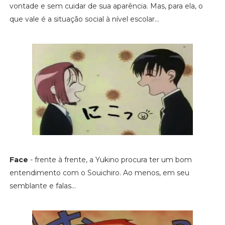
vontade e sem cuidar de sua aparência. Mas, para ela, o
que vale é a situação social à nível escolar...
Face
- frente à frente, a Yukino procura ter um bom
entendimento com o Souichiro. Ao menos, em seu
semblante e falas...