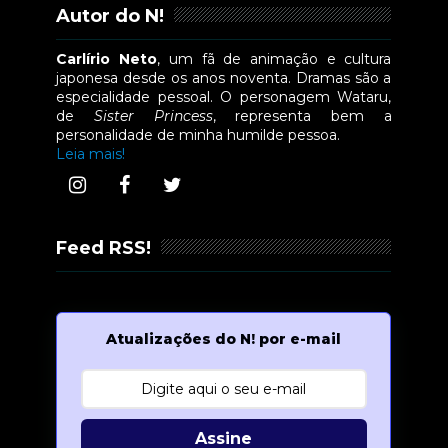
Autor do N!
Carlírio Neto
, um fã de animação e cultura
japonesa desde os anos noventa. Dramas são a
especialidade pessoal. O personagem Wataru,
de
Sister Princess
, representa bem a
personalidade de minha humilde pessoa.
Leia mais!
Feed RSS!
Atualizações do N! por e-mail
Assine