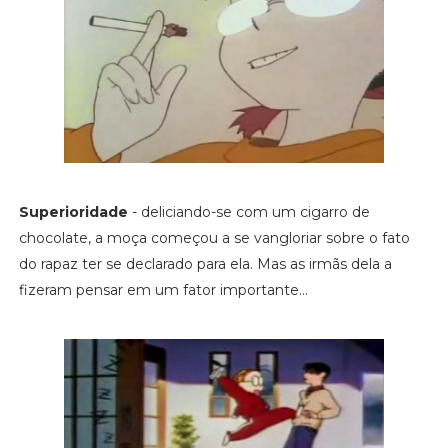
Superioridade
- deliciando-se com um cigarro de
chocolate, a moça começou a se vangloriar sobre o fato
do rapaz ter se declarado para ela. Mas as irmãs dela a
fizeram pensar em um fator importante...