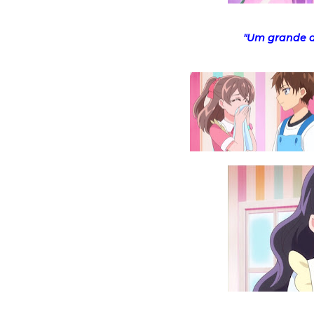
"Um grande au