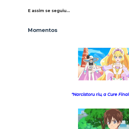
E assim se seguiu...
Momentos
"Narcistoru riu, a Cure Final