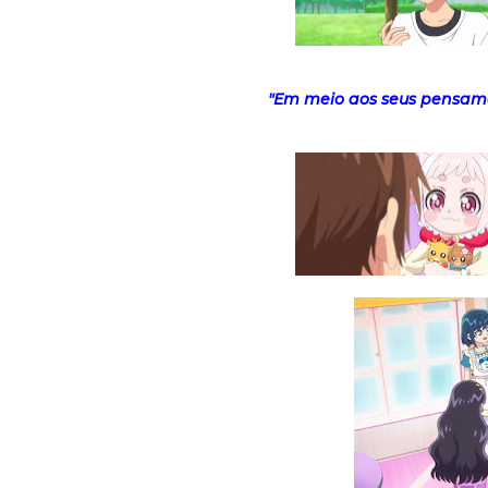
"Em meio aos seus pensamen