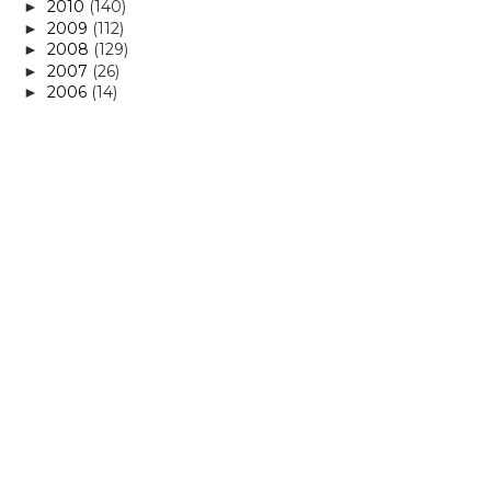
2010
(140)
►
2009
(112)
►
2008
(129)
►
2007
(26)
►
2006
(14)
►