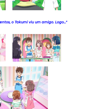
tos, o Takumi viu um amigo. Logo..."