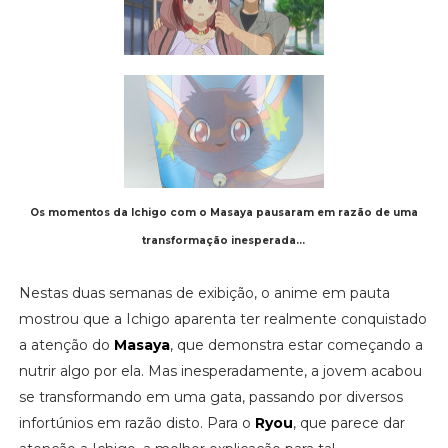
Os momentos da Ichigo com o Masaya pausaram em razão de uma
transformação inesperada...
Nestas duas semanas de exibição, o anime em pauta
mostrou que a Ichigo aparenta ter realmente conquistado
a atenção do
Masaya
, que demonstra estar começando a
nutrir algo por ela. Mas inesperadamente, a jovem acabou
se transformando em uma gata, passando por diversos
infortúnios em razão disto. Para o
Ryou
, que parece dar