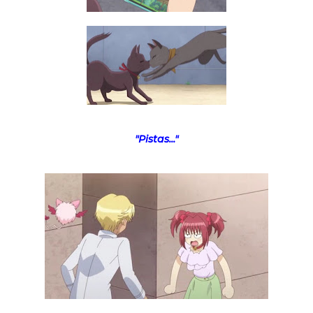
"Pistas..."