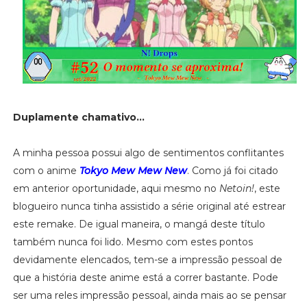
Duplamente chamativo...
A minha pessoa possui algo de sentimentos conflitantes
com o anime
Tokyo Mew Mew New
. Como já foi citado
em anterior oportunidade, aqui mesmo no
Netoin!
, este
blogueiro nunca tinha assistido a série original até estrear
este remake. De igual maneira, o mangá deste título
também nunca foi lido. Mesmo com estes pontos
devidamente elencados, tem-se a impressão pessoal de
que a história deste anime está a correr bastante. Pode
ser uma reles impressão pessoal, ainda mais ao se pensar