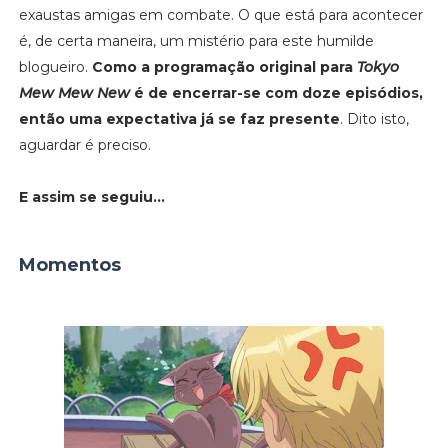
exaustas amigas em combate. O que está para acontecer
é, de certa maneira, um mistério para este humilde
blogueiro.
Como a programação original para
Tokyo
Mew Mew New
é de encerrar-se com doze episódios,
então uma expectativa já se faz presente
. Dito isto,
aguardar é preciso.
E assim se seguiu...
Momentos