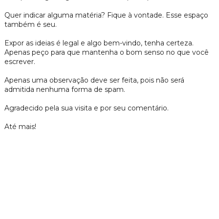
Quer indicar alguma matéria? Fique à vontade. Esse espaço
também é seu.
Expor as ideias é legal e algo bem-vindo, tenha certeza.
Apenas peço para que mantenha o bom senso no que você
escrever.
Apenas uma observação deve ser feita, pois não será
admitida nenhuma forma de spam.
Agradecido pela sua visita e por seu comentário.
Até mais!