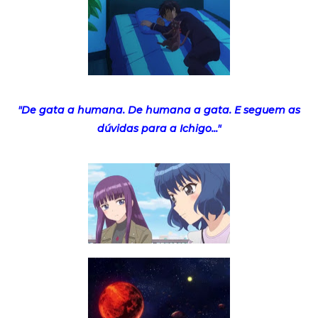
"De gata a humana. De humana a gata. E seguem as
dúvidas para a Ichigo..."