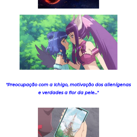
"Preocupação com a Ichigo, motivação dos alienígenas
e verdades a flor da pele..."