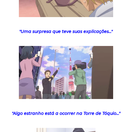
"Uma surpresa que teve suas explicações..."
"Algo estranho está a ocorrer na Torre de Tóquio..."