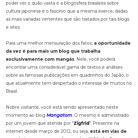
poder ver o quão vasta é a blogosfera brasileira sobre
cultura japonesa e o fascínio que a mesma exerce, dadas
as mais variadas vertentes que são tratados por tais blogs
e sites.
Para uma melhor mensuração dos fatos,
a oportunidade
da vez é para mais um blog que trabalha
exclusivamente com mangás
. Nele, você poderá
encontrar uma considerável gama de textos e análises
sobre as famosas publicações em quadrinhos do Japão, o
que atualmente tem despertado o interesse de muitos no
Brasil.
Nobre visitante, você está sendo apresentado neste
momento ao blog
Mangatom
. O mesmo é administrado
por um jovem que atende por "
Zigfrid
". Presente na
internet desde março de 2012, ou seja,
está em vias de