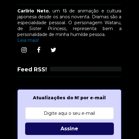
Carlírio Neto
, um fã de animação e cultura
japonesa desde os anos noventa. Dramas são a
especialidade pessoal. O personagem Wataru,
de
Sister Princess
, representa bem a
personalidade de minha humilde pessoa.
Leia mais!
Feed RSS!
Atualizações do N! por e-mail
Assine