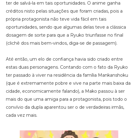
ter de salvá-la em tais oportunidades. O anime ganha
créditos nisto pelas situações que foram criadas, pois a
própria protagonista não teve vida fácil em tais
oportunidades, sendo que algumas delas teve a clássica
dosagem de sorte para que a Ryuko triunfasse no final
(clichê dos mais bem-vindos, diga-se de passagem).
Até então, um elo de confiança havia sido criado entre
estas duas personagens. Contando com o fato da Ryuko
ter passado à viver na residência da família Mankanshoku
(que é extremamente pobre e vive na parte mais baixa da
cidade, economicamente falando), a Mako passou à ser
mais do que uma amiga para a protagonista, pois todo o
convívio da dupla aparentou ser o de verdadeiras irmãs,
cada vez mais.