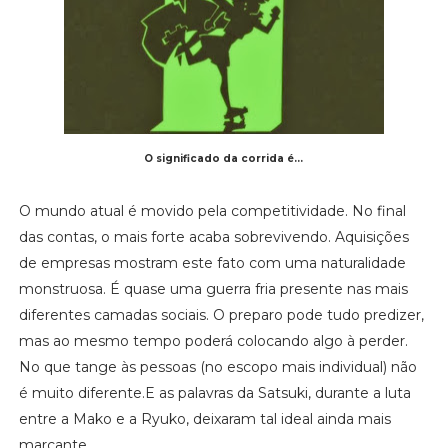
O significado da corrida é...
O mundo atual é movido pela competitividade. No final
das contas, o mais forte acaba sobrevivendo. Aquisições
de empresas mostram este fato com uma naturalidade
monstruosa. É quase uma guerra fria presente nas mais
diferentes camadas sociais. O preparo pode tudo predizer,
mas ao mesmo tempo poderá colocando algo à perder.
No que tange às pessoas (no escopo mais individual) não
é muito diferente.E as palavras da Satsuki, durante a luta
entre a Mako e a Ryuko, deixaram tal ideal ainda mais
marcante.