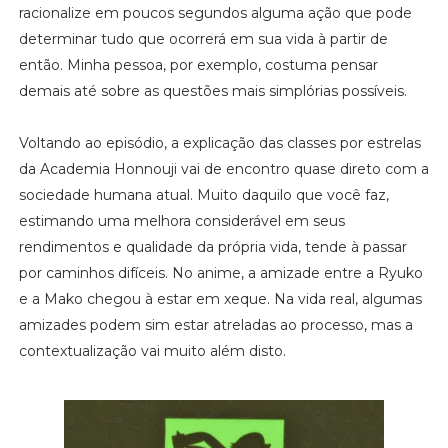
racionalize em poucos segundos alguma ação que pode
determinar tudo que ocorrerá em sua vida à partir de
então. Minha pessoa, por exemplo, costuma pensar
demais até sobre as questões mais simplórias possíveis.
Voltando ao episódio, a explicação das classes por estrelas
da Academia Honnouji vai de encontro quase direto com a
sociedade humana atual. Muito daquilo que você faz,
estimando uma melhora considerável em seus
rendimentos e qualidade da própria vida, tende à passar
por caminhos difíceis. No anime, a amizade entre a Ryuko
e a Mako chegou à estar em xeque. Na vida real, algumas
amizades podem sim estar atreladas ao processo, mas a
contextualização vai muito além disto.