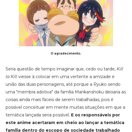
O agradecimento.
Seria questão de tempo imaginar que, cedo ou tarde,
Kill
la Kill
viesse à colocar em uma vertente a amizade e
união das duas personagens, até porque a Ryuko sendo
uma "membra adotiva" da família Mankanshoku deixaria as
coisas ainda mais fáceis de serem trabalhadas, pois é
possível conceituar em mente muitas situações em que a
temática lançada seria possível.
E os responsáveis por
este anime acertaram em cheio ao lançar a temática
família dentro do escopo de sociedade trabalhado