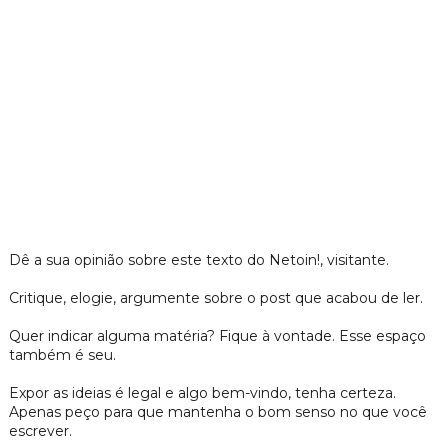
Dê a sua opinião sobre este texto do Netoin!, visitante.
Critique, elogie, argumente sobre o post que acabou de ler.
Quer indicar alguma matéria? Fique à vontade. Esse espaço
também é seu.
Expor as ideias é legal e algo bem-vindo, tenha certeza.
Apenas peço para que mantenha o bom senso no que você
escrever.