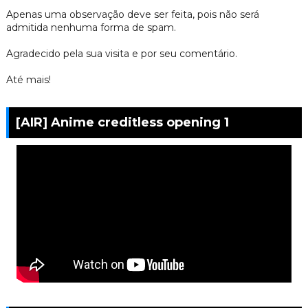
Apenas uma observação deve ser feita, pois não será
admitida nenhuma forma de spam.
Agradecido pela sua visita e por seu comentário.
Até mais!
[AIR] Anime creditless opening 1