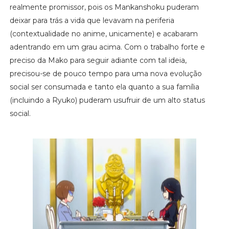
realmente promissor, pois os Mankanshoku puderam
deixar para trás a vida que levavam na periferia
(contextualidade no anime, unicamente) e acabaram
adentrando em um grau acima. Com o trabalho forte e
preciso da Mako para seguir adiante com tal ideia,
precisou-se de pouco tempo para uma nova evolução
social ser consumada e tanto ela quanto a sua família
(incluindo a Ryuko) puderam usufruir de um alto status
social.