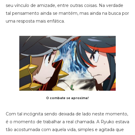
seu vínculo de amizade, entre outras coisas. Na verdade
tal pensamento ainda se mantém, mas ainda na busca por
uma resposta mais enfática.
O combate se aproxima!
Com tal incógnita sendo deixada de lado neste momento,
é o momento de trabalhar a real chamada. A Ryuko estava
tão acostumada com aquela vida, simples e agitada que