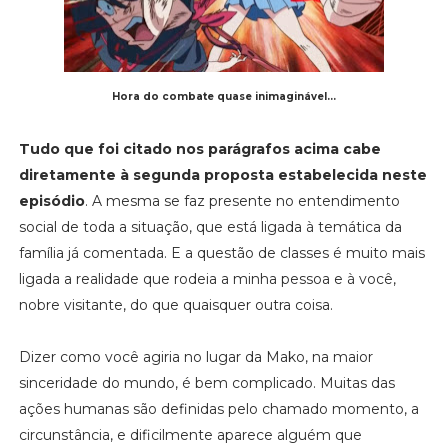
Hora do combate quase inimaginável...
Tudo que foi citado nos parágrafos acima cabe
diretamente à segunda proposta estabelecida neste
episódio
. A mesma se faz presente no entendimento
social de toda a situação, que está ligada à temática da
família já comentada. E a questão de classes é muito mais
ligada a realidade que rodeia a minha pessoa e à você,
nobre visitante, do que quaisquer outra coisa.
Dizer como você agiria no lugar da Mako, na maior
sinceridade do mundo, é bem complicado. Muitas das
ações humanas são definidas pelo chamado momento, a
circunstância, e dificilmente aparece alguém que