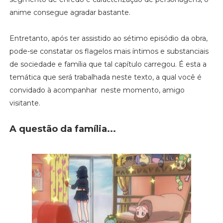
anime consegue agradar bastante.
Entretanto, após ter assistido ao sétimo episódio da obra,
pode-se constatar os flagelos mais íntimos e substanciais
de sociedade e família que tal capítulo carregou. É esta a
temática que será trabalhada neste texto, a qual você é
convidado à acompanhar neste momento, amigo
visitante.
A questão da família...