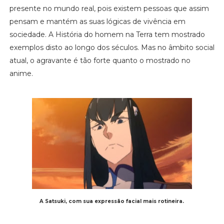
presente no mundo real, pois existem pessoas que assim
pensam e mantém as suas lógicas de vivência em
sociedade. A História do homem na Terra tem mostrado
exemplos disto ao longo dos séculos. Mas no âmbito social
atual, o agravante é tão forte quanto o mostrado no
anime.
A Satsuki, com sua expressão facial mais rotineira.