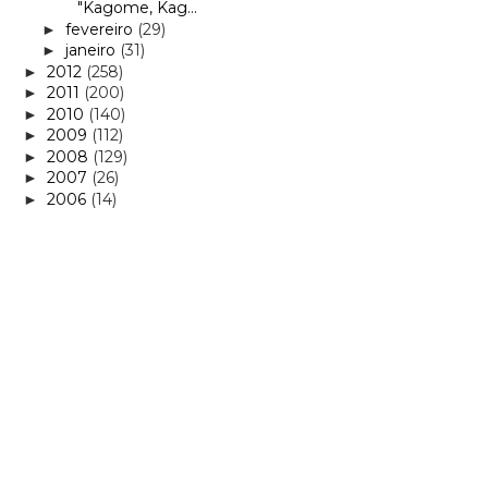
"Kagome, Kag...
fevereiro
(29)
►
janeiro
(31)
►
2012
(258)
►
2011
(200)
►
2010
(140)
►
2009
(112)
►
2008
(129)
►
2007
(26)
►
2006
(14)
►