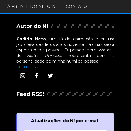
À FRENTE DO NETOIN!
CONTATO
Autor do N!
Carlírio Neto
, um fã de animação e cultura
japonesa desde os anos noventa. Dramas são a
especialidade pessoal. O personagem Wataru,
de
Sister Princess
, representa bem a
personalidade de minha humilde pessoa.
Leia mais!
Feed RSS!
Atualizações do N! por e-mail