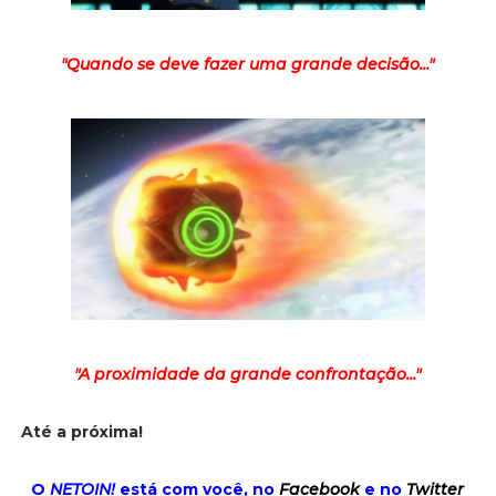
"Quando se deve fazer uma grande decisão..."
"A proximidade da grande confrontação..."
Até a próxima!
O
NETOIN!
está com você, no
Facebook
e no
Twitter