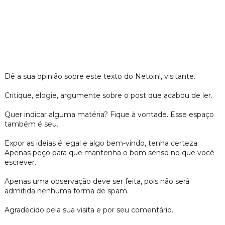
Dê a sua opinião sobre este texto do Netoin!, visitante.
Critique, elogie, argumente sobre o post que acabou de ler.
Quer indicar alguma matéria? Fique à vontade. Esse espaço
também é seu.
Expor as ideias é legal e algo bem-vindo, tenha certeza.
Apenas peço para que mantenha o bom senso no que você
escrever.
Apenas uma observação deve ser feita, pois não será
admitida nenhuma forma de spam.
Agradecido pela sua visita e por seu comentário.