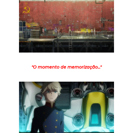
"O momento de memorização..."