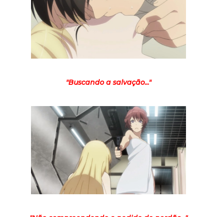
"Buscando a salvação..."