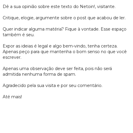
Dê a sua opinião sobre este texto do Netoin!, visitante.
Critique, elogie, argumente sobre o post que acabou de ler.
Quer indicar alguma matéria? Fique à vontade. Esse espaço
também é seu.
Expor as ideias é legal e algo bem-vindo, tenha certeza.
Apenas peço para que mantenha o bom senso no que você
escrever.
Apenas uma observação deve ser feita, pois não será
admitida nenhuma forma de spam.
Agradecido pela sua visita e por seu comentário.
Até mais!