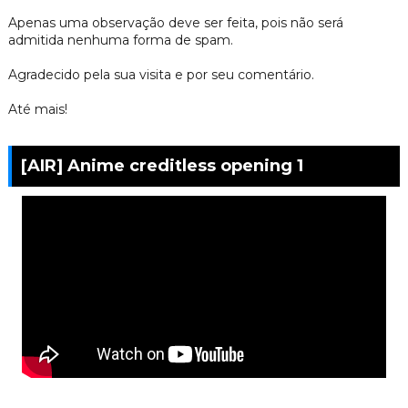
Apenas uma observação deve ser feita, pois não será
admitida nenhuma forma de spam.
Agradecido pela sua visita e por seu comentário.
Até mais!
[AIR] Anime creditless opening 1