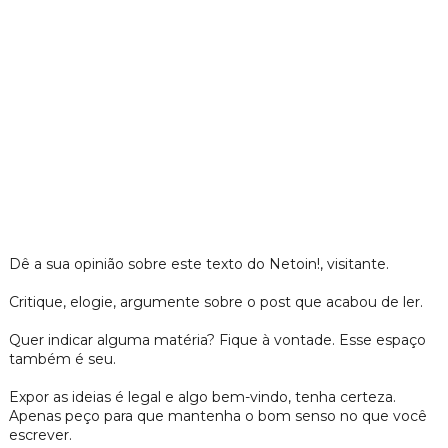
Dê a sua opinião sobre este texto do Netoin!, visitante.
Critique, elogie, argumente sobre o post que acabou de ler.
Quer indicar alguma matéria? Fique à vontade. Esse espaço
também é seu.
Expor as ideias é legal e algo bem-vindo, tenha certeza.
Apenas peço para que mantenha o bom senso no que você
escrever.