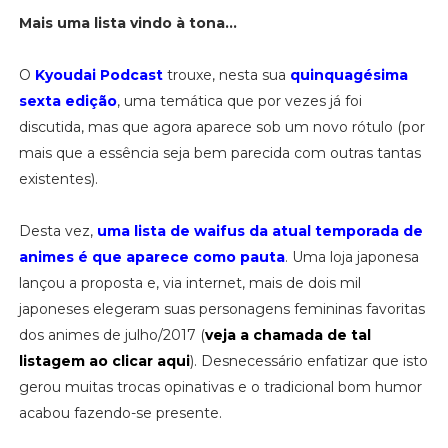
Mais uma lista vindo à tona...
O
Kyoudai Podcast
trouxe, nesta sua
quinquagésima
sexta edição
, uma temática que por vezes já foi
discutida, mas que agora aparece sob um novo rótulo (por
mais que a essência seja bem parecida com outras tantas
existentes).
Desta vez,
uma lista de waifus da atual temporada de
animes é que aparece como pauta
. Uma loja japonesa
lançou a proposta e, via internet, mais de dois mil
japoneses elegeram suas personagens femininas favoritas
dos animes de julho/2017 (
veja a chamada de tal
listagem ao clicar aqui
). Desnecessário enfatizar que isto
gerou muitas trocas opinativas e o tradicional bom humor
acabou fazendo-se presente.