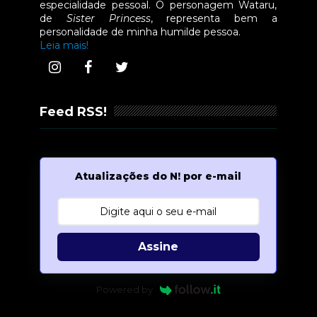
especialidade pessoal. O personagem Wataru,
de
Sister Princess
, representa bem a
personalidade de minha humilde pessoa.
Leia mais!
Feed RSS!
Atualizações do N! por e-mail
Assine
Powered by