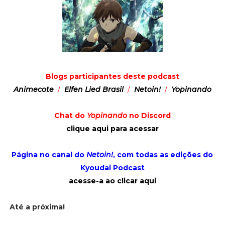
Blogs participantes deste podcast
Animecote
/
Elfen Lied Brasil
/
Netoin!
/
Yopinando
Chat do
Yopinando
no Discord
clique aqui para acessar
Página no canal do
Netoin!
, com todas as edições do
Kyoudai Podcast
acesse-a ao clicar aqui
Até a próxima!