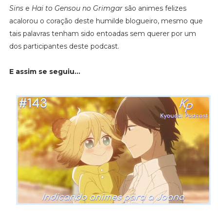
Sins
e
Hai to Gensou no Grimgar
são animes felizes
acalorou o coração deste humilde blogueiro, mesmo que
tais palavras tenham sido entoadas sem querer por um
dos participantes deste podcast.
E assim se seguiu...