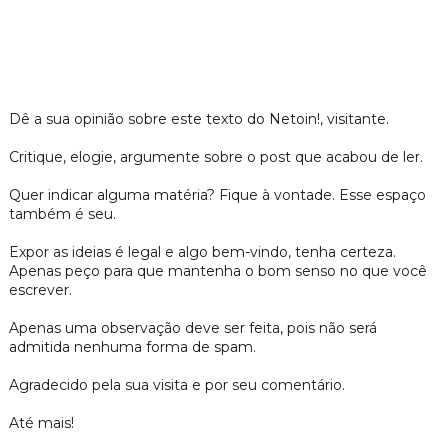
Dê a sua opinião sobre este texto do Netoin!, visitante.
Critique, elogie, argumente sobre o post que acabou de ler.
Quer indicar alguma matéria? Fique à vontade. Esse espaço
também é seu.
Expor as ideias é legal e algo bem-vindo, tenha certeza.
Apenas peço para que mantenha o bom senso no que você
escrever.
Apenas uma observação deve ser feita, pois não será
admitida nenhuma forma de spam.
Agradecido pela sua visita e por seu comentário.
Até mais!