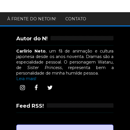
À FRENTE DO NETOIN!
CONTATO
Autor do N!
Carlírio Neto
, um fã de animação e cultura
japonesa desde os anos noventa. Dramas são a
especialidade pessoal. O personagem Wataru,
de
Sister Princess
, representa bem a
personalidade de minha humilde pessoa.
Leia mais!
Feed RSS!