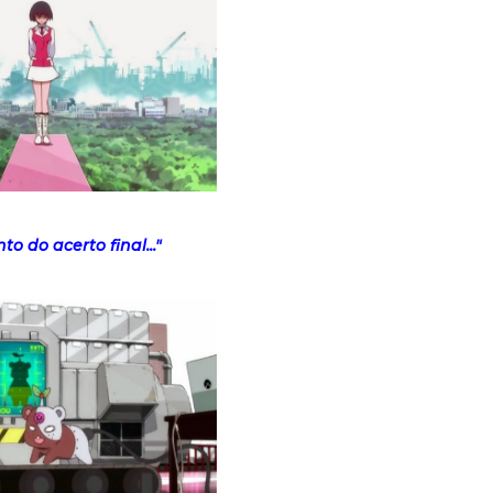
o do acerto final..."