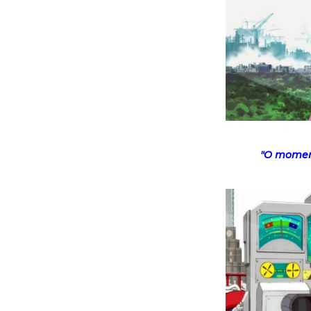
"O moment