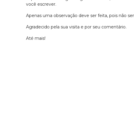
você escrever.
Apenas uma observação deve ser feita, pois não s
Agradecido pela sua visita e por seu comentário.
Até mais!