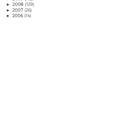
2008
(129)
►
2007
(26)
►
2006
(14)
►