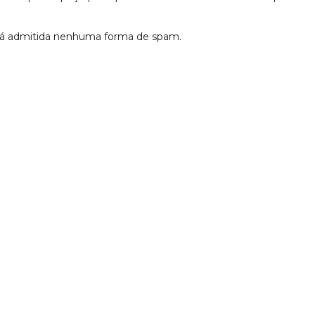
erá admitida nenhuma forma de spam.