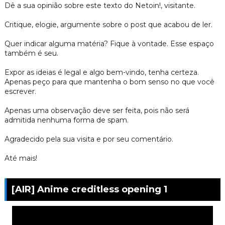
Dê a sua opinião sobre este texto do Netoin!, visitante.
Critique, elogie, argumente sobre o post que acabou de ler.
Quer indicar alguma matéria? Fique à vontade. Esse espaço
também é seu.
Expor as ideias é legal e algo bem-vindo, tenha certeza.
Apenas peço para que mantenha o bom senso no que você
escrever.
Apenas uma observação deve ser feita, pois não será
admitida nenhuma forma de spam.
Agradecido pela sua visita e por seu comentário.
Até mais!
[AIR] Anime creditless opening 1