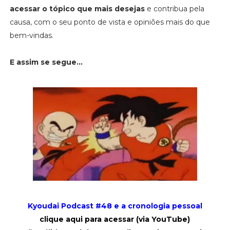
acessar o tópico que mais desejas
e contribua pela
causa, com o seu ponto de vista e opiniões mais do que
bem-vindas.
E assim se segue...
Kyoudai Podcast #48 e a cronologia pessoal
clique aqui para acessar (via YouTube)