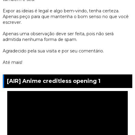
Expor as ideias é legal e algo bem-vindo, tenha certeza.
Apenas peço para que mantenha o bom senso no que você
escrever.
Apenas uma observação deve ser feita, pois não será
admitida nenhuma forma de spam.
Agradecido pela sua visita e por seu comentário.
Até mais!
[AIR] Anime creditless opening 1