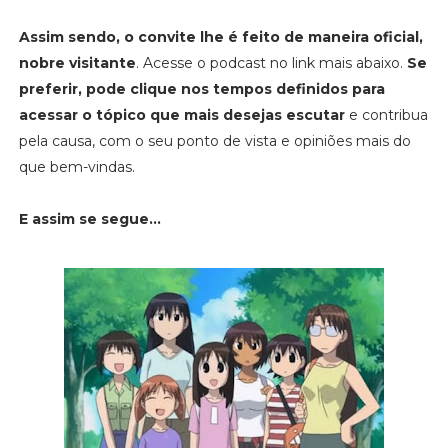
Assim sendo, o convite lhe é feito de maneira oficial,
nobre visitante
. Acesse o podcast no link mais abaixo.
Se
preferir, pode clique nos tempos definidos para
acessar o tópico que mais desejas escutar
e contribua
pela causa, com o seu ponto de vista e opiniões mais do
que bem-vindas.
E assim se segue...