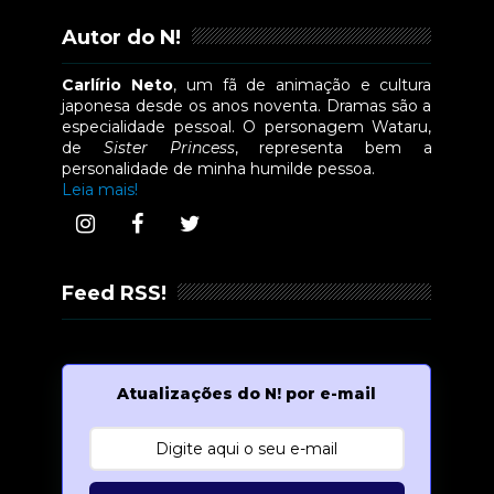
Autor do N!
Carlírio Neto
, um fã de animação e cultura
japonesa desde os anos noventa. Dramas são a
especialidade pessoal. O personagem Wataru,
de
Sister Princess
, representa bem a
personalidade de minha humilde pessoa.
Leia mais!
Feed RSS!
Atualizações do N! por e-mail