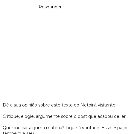
Responder
Dê a sua opinião sobre este texto do Netoin!, visitante.
Critique, elogie, argumente sobre o post que acabou de ler.
Quer indicar alguma matéria? Fique à vontade. Esse espaço
também é seu.