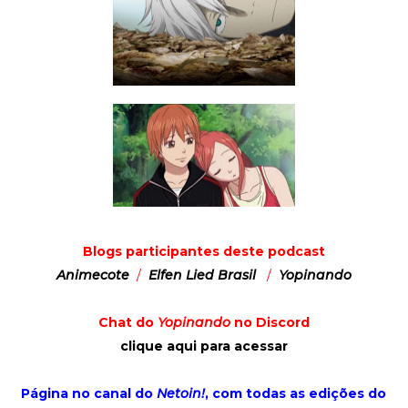
Blogs participantes deste podcast
Animecote
/
Elfen Lied Brasil
/
Yopinando
Chat do
Yopinando
no Discord
clique aqui para acessar
Página no canal do
Netoin!
, com todas as edições do