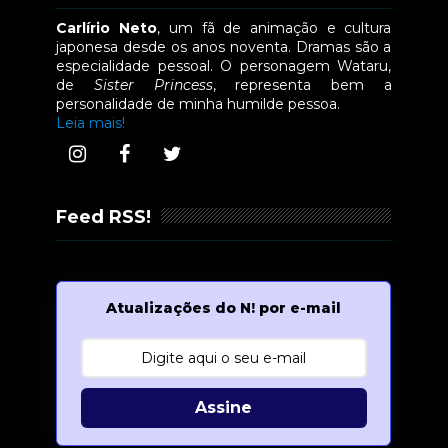
Carlírio Neto
, um fã de animação e cultura
japonesa desde os anos noventa. Dramas são a
especialidade pessoal. O personagem Wataru,
de
Sister Princess
, representa bem a
personalidade de minha humilde pessoa.
Leia mais!
Feed RSS!
Atualizações do N! por e-mail
Assine