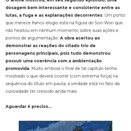
dosagem bem interessante e consistente entre as
lutas, a fuga e as explanações decorrentes
. Um ponto
que merece franco elogio está na figura do Soo-Won que
não hesitou em nenhum momento sobre suas ações e
pontos de argumentação.
A obra acertou ao
demonstrar as reações do citado trio de
personagens principais, pois tudo demonstrou
possuir uma coerência com a ambientação
promovida
. Muito embora o final de tal capítulo tenha
mostrado o que deverá ocorrer (com extrema força) na
sequência do título em pauta, a verdade está no fato da
curiosidade ter crescido ainda mais.
Aguardar é preciso...