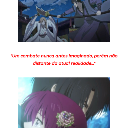
"Um combate nunca antes imaginado, porém não
distante da atual realidade..."