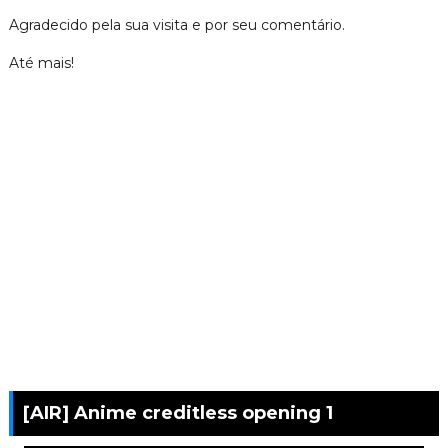
Agradecido pela sua visita e por seu comentário.
Até mais!
[AIR] Anime creditless opening 1