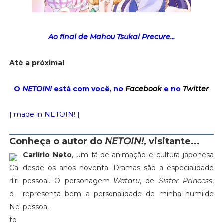
Ao final de Mahou Tsukai Precure...
Até a próxima!
O
NETOIN!
está com você, no
Facebook
e no
Twitter
[ made in NETOIN! ]
Conheça o autor do
NETOIN!
, visitante...
Carlírio Neto
, um fã de animação e cultura japonesa
desde os anos noventa. Dramas são a especialidade
pessoal. O personagem
Wataru
, de
Sister Princess
,
representa bem a personalidade de minha humilde
pessoa.