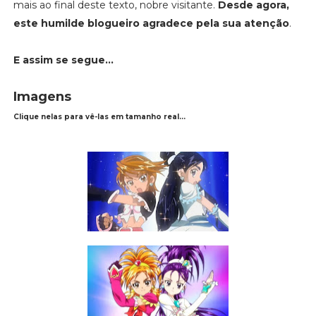
mais ao final deste texto, nobre visitante.
Desde agora,
este humilde blogueiro agradece pela sua atenção
.
E assim se segue...
Imagens
Clique nelas para vê-las em tamanho real...