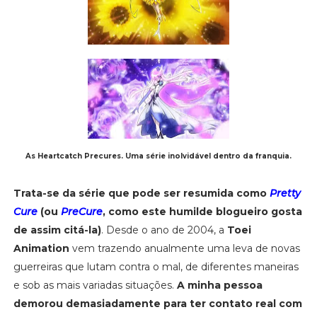
As Heartcatch Precures. Uma série inolvidável dentro da franquia.
Trata-se da série que pode ser resumida como
Pretty
Cure
(ou
PreCure
, como este humilde blogueiro gosta
de assim citá-la)
. Desde o ano de 2004, a
Toei
Animation
vem trazendo anualmente uma leva de novas
guerreiras que lutam contra o mal, de diferentes maneiras
e sob as mais variadas situações.
A minha pessoa
demorou demasiadamente para ter contato real com