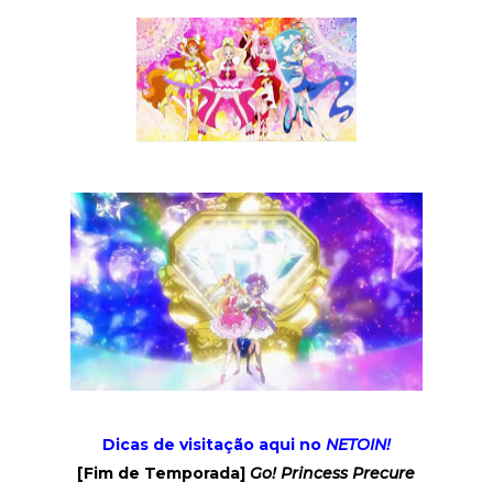
Dicas de visitação aqui no
NETOIN!
[Fim de Temporada]
Go! Princess Precure