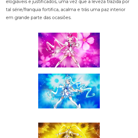
elogiáveis e justificados, uma vez que a leveza trazida por
tal série/franquia fortifica, acalma e trás uma paz interior
em grande parte das ocasiões.