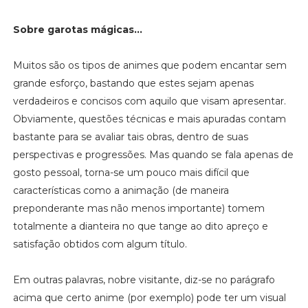
Sobre garotas mágicas...
Muitos são os tipos de animes que podem encantar sem
grande esforço, bastando que estes sejam apenas
verdadeiros e concisos com aquilo que visam apresentar.
Obviamente, questões técnicas e mais apuradas contam
bastante para se avaliar tais obras, dentro de suas
perspectivas e progressões. Mas quando se fala apenas de
gosto pessoal, torna-se um pouco mais difícil que
características como a animação (de maneira
preponderante mas não menos importante) tomem
totalmente a dianteira no que tange ao dito apreço e
satisfação obtidos com algum título.
Em outras palavras, nobre visitante, diz-se no parágrafo
acima que certo anime (por exemplo) pode ter um visual