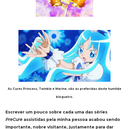
As Cures Princess, Twinkle e Marine, são as preferidas deste humilde
blogueiro.
Escrever um pouco sobre cada uma das séries
PreCure
assistidas pela minha pessoa acabou sendo
importante, nobre visitante, justamente para dar