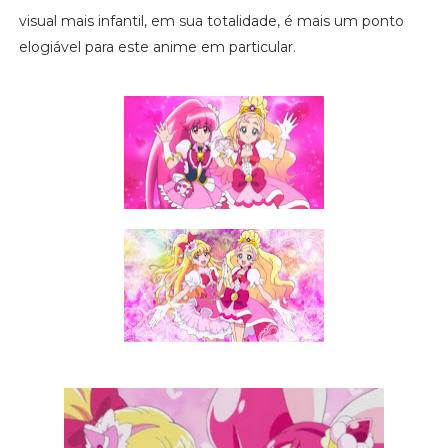
visual mais infantil, em sua totalidade, é mais um ponto
elogiável para este anime em particular.