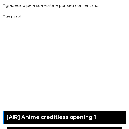
Agradecido pela sua visita e por seu comentário.
Até mais!
[AIR] Anime creditless opening 1