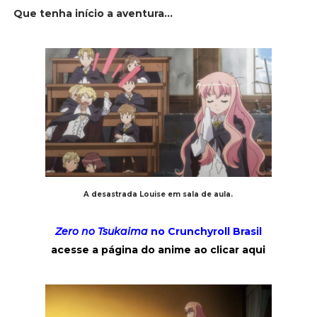
Que tenha início a aventura...
A desastrada Louise em sala de aula.
Zero no Tsukaima
no Crunchyroll Brasil
acesse a página do anime ao clicar aqui