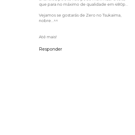
que para no máximo de qualidade em 480p...
Vejamos se gostarás de Zero no Tsukaima,
nobre...^^
Até mais!
Responder