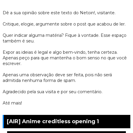
Dê a sua opinião sobre este texto do Netoin!, visitante.
Critique, elogie, argumente sobre o post que acabou de ler.
Quer indicar alguma matéria? Fique à vontade. Esse espaço
também é seu.
Expor as ideias é legal e algo bem-vindo, tenha certeza.
Apenas peço para que mantenha o bom senso no que você
escrever.
Apenas uma observação deve ser feita, pois não será
admitida nenhuma forma de spam.
Agradecido pela sua visita e por seu comentário.
Até mais!
[AIR] Anime creditless opening 1