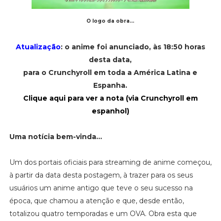
O logo da obra...
Atualização
: o anime foi anunciado, às 18:50 horas
desta data,
para o Crunchyroll em toda a América Latina e
Espanha.
Clique aqui para ver a nota (via Crunchyroll em
espanhol)
Uma notícia bem-vinda...
Um dos portais oficiais para streaming de anime começou,
à partir da data desta postagem, à trazer para os seus
usuários um anime antigo que teve o seu sucesso na
época, que chamou a atenção e que, desde então,
totalizou quatro temporadas e um OVA. Obra esta que