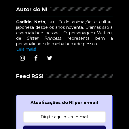
Autor do N!
Carlírio Neto
, um fã de animação e cultura
japonesa desde os anos noventa. Dramas são a
especialidade pessoal. O personagem Wataru,
de
Sister Princess
, representa bem a
personalidade de minha humilde pessoa.
Leia mais!
Feed RSS!
Atualizações do N! por e-mail