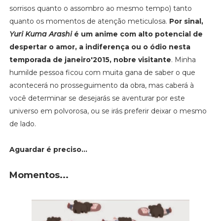
sorrisos quanto o assombro ao mesmo tempo) tanto
quanto os momentos de atenção meticulosa.
Por sinal,
Yuri Kuma Arashi
é um anime com alto potencial de
despertar o amor, a indiferença ou o ódio nesta
temporada de janeiro'2015, nobre visitante
. Minha
humilde pessoa ficou com muita gana de saber o que
acontecerá no prosseguimento da obra, mas caberá à
você determinar se desejarás se aventurar por este
universo em polvorosa, ou se irás preferir deixar o mesmo
de lado.
Aguardar é preciso...
Momentos...