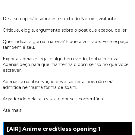
Dê a sua opinião sobre este texto do Netoin!, visitante.
Critique, elogie, argumente sobre o post que acabou de ler.
Quer indicar alguma matéria? Fique à vontade. Esse espaço
também é seu.
Expor as ideias é legal e algo bem-vindo, tenha certeza.
Apenas peço para que mantenha o bom senso no que você
escrever.
Apenas uma observação deve ser feita, pois não será
admitida nenhuma forma de spam.
Agradecido pela sua visita e por seu comentário.
Até mais!
[AIR] Anime creditless opening 1