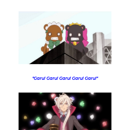
"Garu! Garu! Garu! Garu! Garu!"