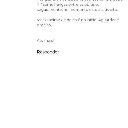
"n" semelhanças entre as obras e,
seguramente, no momento estou satisfeito.
Mas o anime ainda está no início. Aguardar é
preciso.
Até mais!
Responder