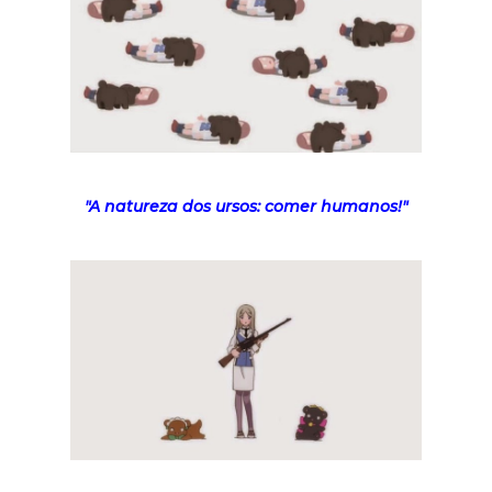
"A natureza dos ursos: comer humanos!"