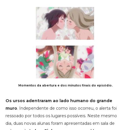
Momentos da abertura e dos minutos finais do episódio.
Os ursos adentraram ao lado humano do grande
muro
. Independente de como isso ocorreu, o alerta foi
ressoado por todos os lugares possíveis. Neste mesmo
dia, duas novas alunas foram apresentadas em sala de