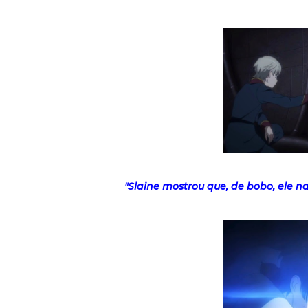
"Slaine mostrou que, de bobo, ele n