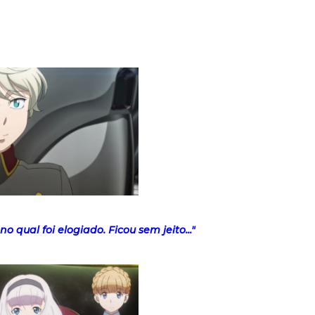
qual foi elogiado. Ficou sem jeito..."