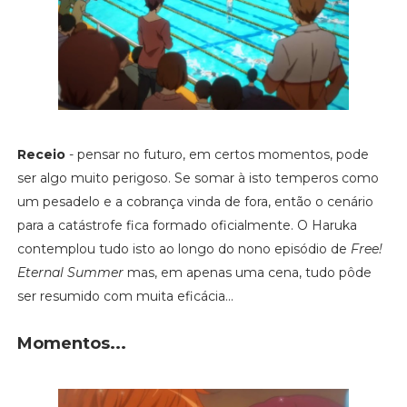
Receio
- pensar no futuro, em certos momentos, pode
ser algo muito perigoso. Se somar à isto temperos como
um pesadelo e a cobrança vinda de fora, então o cenário
para a catástrofe fica formado oficialmente. O Haruka
contemplou tudo isto ao longo do nono episódio de
Free!
Eternal Summer
mas, em apenas uma cena, tudo pôde
ser resumido com muita eficácia...
Momentos...