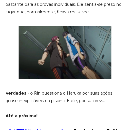
bastante para as provas individuais. Ele sentia-se preso no
lugar que, normalmente, ficava mais livre...
Verdades
- o Rin questiona o Haruka por suas ações
quase inexplicáveis na piscina. E ele, por sua vez...
Até a próxima!