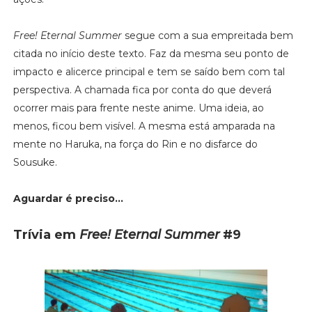
Free! Eternal Summer
segue com a sua empreitada bem
citada no início deste texto. Faz da mesma seu ponto de
impacto e alicerce principal e tem se saído bem com tal
perspectiva. A chamada fica por conta do que deverá
ocorrer mais para frente neste anime. Uma ideia, ao
menos, ficou bem visível. A mesma está amparada na
mente no Haruka, na força do Rin e no disfarce do
Sousuke.
Aguardar é preciso...
Trívia em
Free! Eternal Summer
#9