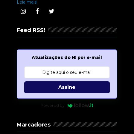
Leia mais!
Feed RSS!
Atualizações do N! por e-mail
Assine
Powered by
Marcadores