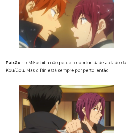
Paixão
- o Mikoshiba não perde a oportunidade ao lado da
Kou/Gou. Mas o Rin está sempre por perto, então...