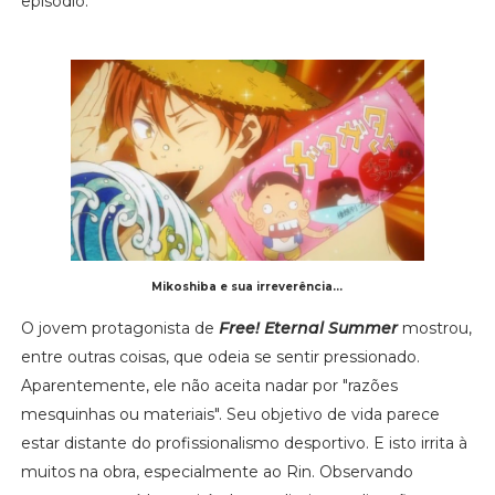
episódio.
Mikoshiba e sua irreverência...
O jovem protagonista de
Free! Eternal Summer
mostrou,
entre outras coisas, que odeia se sentir pressionado.
Aparentemente, ele não aceita nadar por "razões
mesquinhas ou materiais". Seu objetivo de vida parece
estar distante do profissionalismo desportivo. E isto irrita à
muitos na obra, especialmente ao Rin. Observando