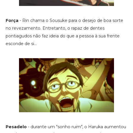
Força
- Rin chama o Sousuke para o desejo de boa sorte
no revezamento. Entretanto, o rapaz de dentes
pontiagudos não faz ideia do que a pessoa à sua frente
esconde de si...
Pesadelo
- durante um "sonho ruim", o Haruka aumentou