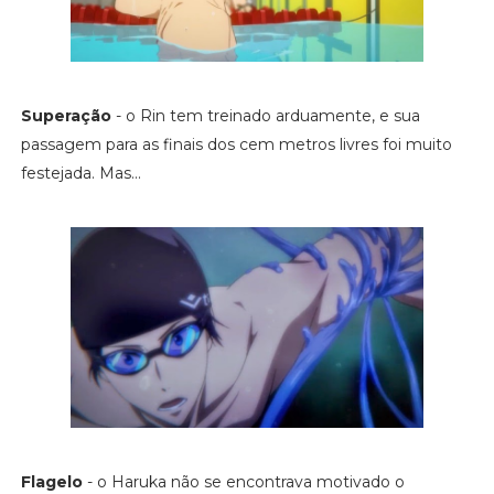
Superação
- o Rin tem treinado arduamente, e sua
passagem para as finais dos cem metros livres foi muito
festejada. Mas...
Flagelo
- o Haruka não se encontrava motivado o