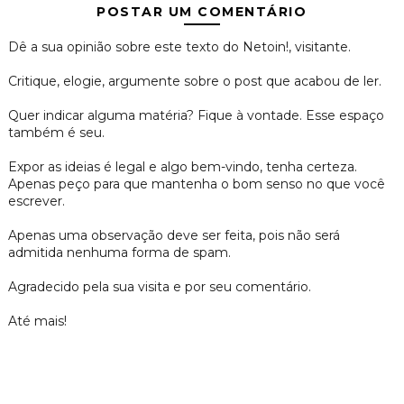
POSTAR UM COMENTÁRIO
Dê a sua opinião sobre este texto do Netoin!, visitante.
Critique, elogie, argumente sobre o post que acabou de ler.
Quer indicar alguma matéria? Fique à vontade. Esse espaço
também é seu.
Expor as ideias é legal e algo bem-vindo, tenha certeza.
Apenas peço para que mantenha o bom senso no que você
escrever.
Apenas uma observação deve ser feita, pois não será
admitida nenhuma forma de spam.
Agradecido pela sua visita e por seu comentário.
Até mais!