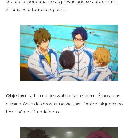
seu desespero quanto às provas que se aproximam,
válidas pelo torneio regional...
Objetivo
- a turma de Iwatobi se reúnem. É hora das
eliminatórias das provas individuais. Porém, alguém no
time não está nada bem...