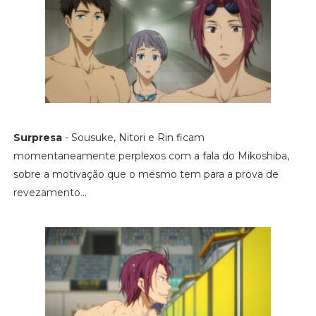
Surpresa
- Sousuke, Nitori e Rin ficam
momentaneamente perplexos com a fala do Mikoshiba,
sobre a motivação que o mesmo tem para a prova de
revezamento...