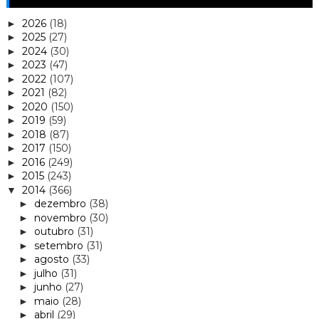
2026
(18)
►
2025
(27)
►
2024
(30)
►
2023
(47)
►
2022
(107)
►
2021
(82)
►
2020
(150)
►
2019
(59)
►
2018
(87)
►
2017
(150)
►
2016
(249)
►
2015
(243)
►
2014
(366)
▼
dezembro
(38)
►
novembro
(30)
►
outubro
(31)
►
setembro
(31)
►
agosto
(33)
►
julho
(31)
►
junho
(27)
►
maio
(28)
►
abril
(29)
►