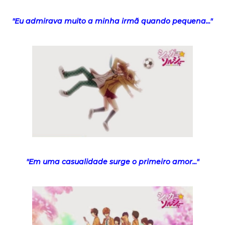
"Eu admirava muito a minha irmã quando pequena..."
"Em uma casualidade surge o primeiro amor..."