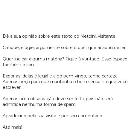
Dê a sua opinião sobre este texto do Netoin!, visitante.
Critique, elogie, argumente sobre o post que acabou de ler.
Quer indicar alguma matéria? Fique à vontade. Esse espaço
também é seu.
Expor as ideias é legal e algo bem-vindo, tenha certeza.
Apenas peço para que mantenha o bom senso no que você
escrever.
Apenas uma observação deve ser feita, pois não será
admitida nenhuma forma de spam.
Agradecido pela sua visita e por seu comentário.
Até mais!