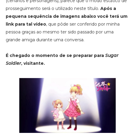
(cenários e personagens), parece que o modo estático de
prosseguimento será o utilizado neste título.
Após a
pequena sequência de imagens abaixo você terá um
link para tal vídeo
, que pôde ser conferido por minha
pessoa graças ao mesmo ter sido passado por uma
grande amiga durante uma conversa.
É chegado o momento de se preparar para
Sugar
Soldier
, visitante.