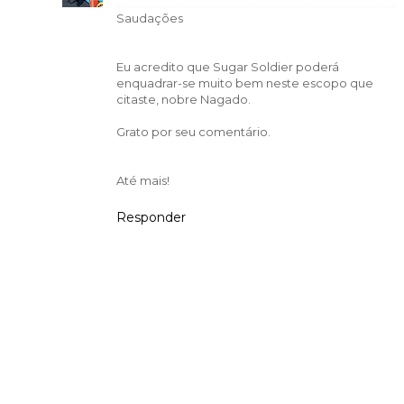
Saudações
Eu acredito que Sugar Soldier poderá
enquadrar-se muito bem neste escopo que
citaste, nobre Nagado.
Grato por seu comentário.
Até mais!
Responder