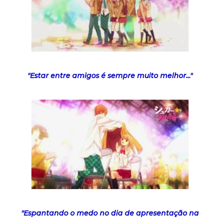
"Estar entre amigos é sempre muito melhor..."
"Espantando o medo no dia de apresentação na