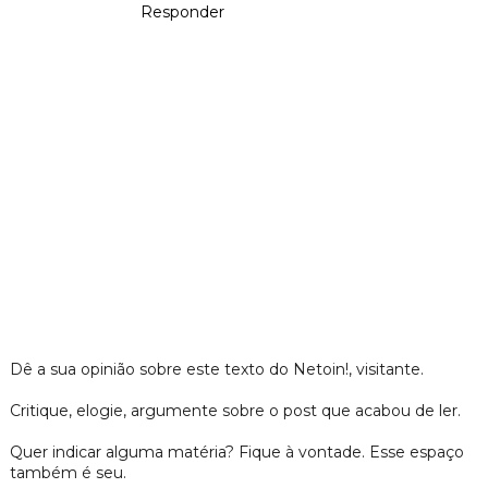
Responder
Dê a sua opinião sobre este texto do Netoin!, visitante.
Critique, elogie, argumente sobre o post que acabou de ler.
Quer indicar alguma matéria? Fique à vontade. Esse espaço
também é seu.