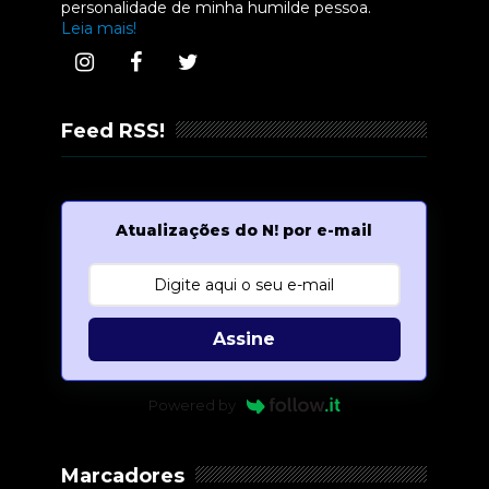
personalidade de minha humilde pessoa.
Leia mais!
Feed RSS!
Atualizações do N! por e-mail
Assine
Powered by
Marcadores