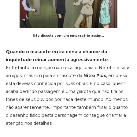
Não discuta com um empresário assim...
Quando o mascote entra cena a chance da
inquietude reinar aumenta agressivamente
.
Entretanto, a menção não recai aqui para o Netotin e seus
amigos, mas sim para a mascote da
Nitro Plus
, empresa
esta deveras conhecida por suas obras. E no caso, quem
acaba pedindo passagem é uma garota que não tira os
fones de seus ouvidos por nada deste mundo. Ao menos,
não aparentemente. Importante também frisar o quanto
o desenho físico desta personagem consegue chamar a
atenção nos detalhes.