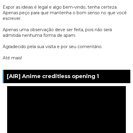
Expor as ideias é legal e algo bem-vindo, tenha certeza.
Apenas peço para que mantenha o bom senso no que você
escrever.
Apenas uma observação deve ser feita, pois não será
admitida nenhuma forma de spam.
Agradecido pela sua visita e por seu comentário.
Até mais!
[AIR] Anime creditless opening 1