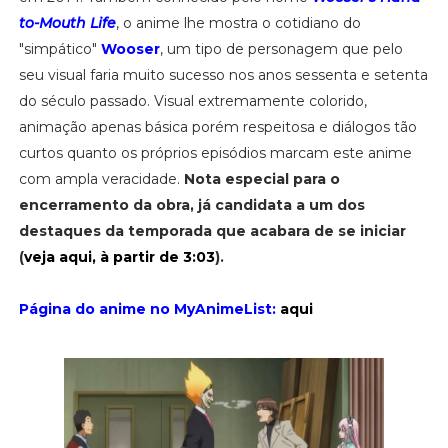
to-Mouth Life
, o anime lhe mostra o cotidiano do
"simpático"
Wooser
, um tipo de personagem que pelo
seu visual faria muito sucesso nos anos sessenta e setenta
do século passado. Visual extremamente colorido,
animação apenas básica porém respeitosa e diálogos tão
curtos quanto os próprios episódios marcam este anime
com ampla veracidade.
Nota especial para o
encerramento da obra, já candidata a um dos
destaques da temporada que acabara de se iniciar
(
veja aqui, à partir de 3:03
).
Página do anime no MyAnimeList:
aqui