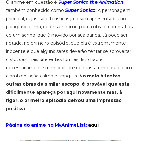
O anime em questão é
Super Sonico the Animation
,
também conhecido como
Super Sonico
. A personagem
principal, cujas características já foram apresentadas no
parágrafo acima, cede sue nome para a obra e correr atrás
de um sonho, que é movido por sua banda. Já pôde ser
notado, no primeiro episódio, que ela é extremamente
inocente e que alguns seres deverão tentar se aproveitar
disto, das mais diferentes formas. Isto não é
necessariamente ruim, pois até contrasta um pouco com
a ambientação calma e tranquila.
No meio à tantas
outras obras de similar escopo, é provável que esta
dificilmente apareça por aqui novamente mas, à
rigor, o primeiro episódio deixou uma impressão
positiva
.
Página do anime no MyAnimeList:
aqui