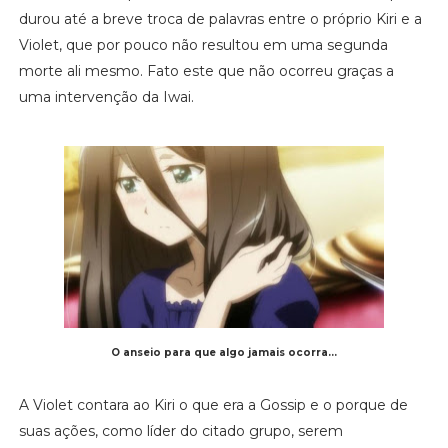
durou até a breve troca de palavras entre o próprio Kiri e a
Violet, que por pouco não resultou em uma segunda
morte ali mesmo. Fato este que não ocorreu graças a
uma intervenção da Iwai.
O anseio para que algo jamais ocorra...
A Violet contara ao Kiri o que era a Gossip e o porque de
suas ações, como líder do citado grupo, serem