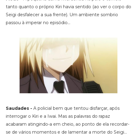
tanto quanto o próprio Kiri havia sentido (ao ver o corpo do
Seigi desfalecer a sua frente). Um ambiente sombrio
passou à imperar no episódio...
Saudades -
A policial bem que tentou disfarçar, após
interrogar o Kiri e a Iwai. Mas as palavras do rapaz
acabaram atingindo-a em cheio, ao ponto de ela recordar-
se de vários momentos e de lamentar a morte do Seigi...