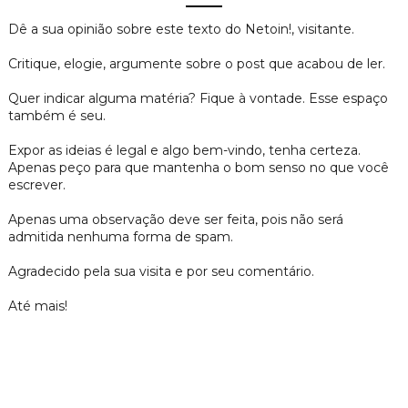
Dê a sua opinião sobre este texto do Netoin!, visitante.
Critique, elogie, argumente sobre o post que acabou de ler.
Quer indicar alguma matéria? Fique à vontade. Esse espaço
também é seu.
Expor as ideias é legal e algo bem-vindo, tenha certeza.
Apenas peço para que mantenha o bom senso no que você
escrever.
Apenas uma observação deve ser feita, pois não será
admitida nenhuma forma de spam.
Agradecido pela sua visita e por seu comentário.
Até mais!