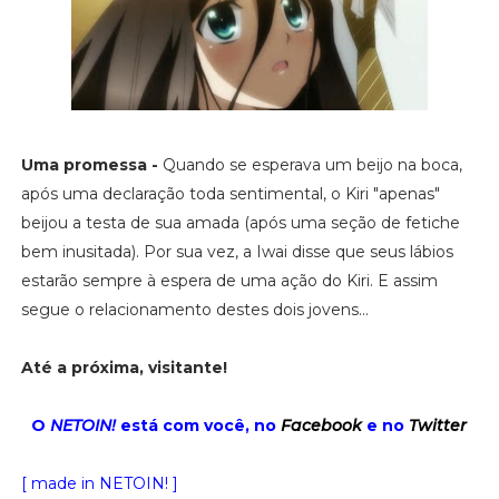
Uma promessa -
Quando se esperava um beijo na boca,
após uma declaração toda sentimental, o Kiri "apenas"
beijou a testa de sua amada (após uma seção de fetiche
bem inusitada). Por sua vez, a Iwai disse que seus lábios
estarão sempre à espera de uma ação do Kiri. E assim
segue o relacionamento destes dois jovens...
Até a próxima, visitante!
O
NETOIN!
está com você, no
Facebook
e no
Twitter
[ made in NETOIN! ]