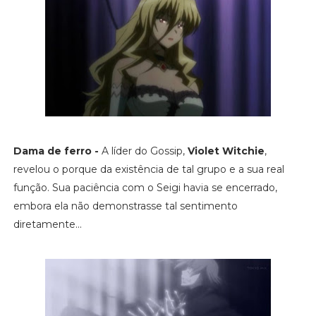
Dama de ferro -
A líder do Gossip,
Violet Witchie
,
revelou o porque da existência de tal grupo e a sua real
função. Sua paciência com o Seigi havia se encerrado,
embora ela não demonstrasse tal sentimento
diretamente...