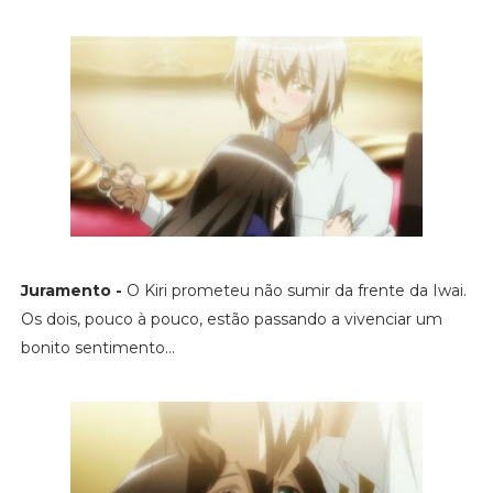
Juramento -
O Kiri prometeu não sumir da frente da Iwai.
Os dois, pouco à pouco, estão passando a vivenciar um
bonito sentimento...