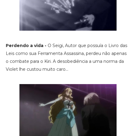
Perdendo a vida -
O Seigi, Autor que possuía o Livro das
Leis como sua Ferramenta Assassina, perdeu não apenas
o combate para o Kiri. A desobediência a uma norma da
Violet lhe custou muito caro...