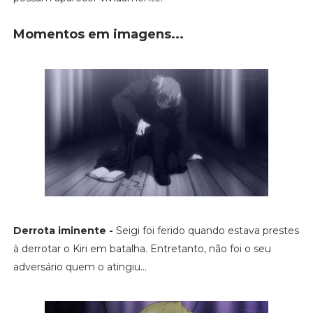
Momentos em imagens...
Derrota iminente -
Seigi foi ferido quando estava prestes
à derrotar o Kiri em batalha. Entretanto, não foi o seu
adversário quem o atingiu...