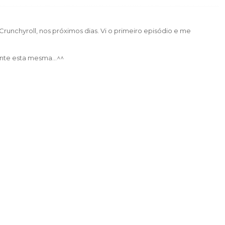
Crunchyroll, nos próximos dias. Vi o primeiro episódio e me
nte esta mesma...^^