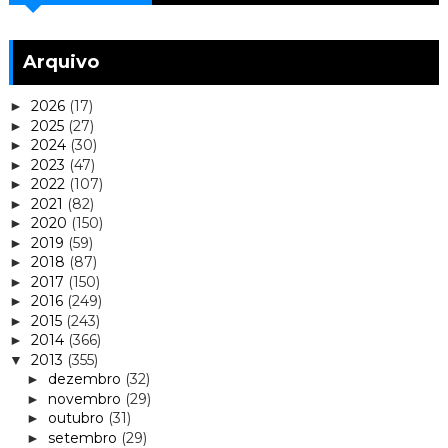
Arquivo
2026
(17)
►
2025
(27)
►
2024
(30)
►
2023
(47)
►
2022
(107)
►
2021
(82)
►
2020
(150)
►
2019
(59)
►
2018
(87)
►
2017
(150)
►
2016
(249)
►
2015
(243)
►
2014
(366)
►
2013
(355)
▼
dezembro
(32)
►
novembro
(29)
►
outubro
(31)
►
setembro
(29)
►