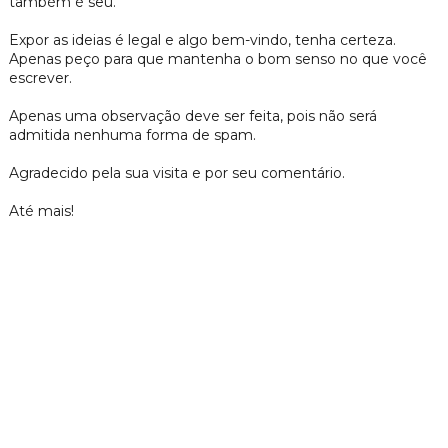
também é seu.
Expor as ideias é legal e algo bem-vindo, tenha certeza.
Apenas peço para que mantenha o bom senso no que você
escrever.
Apenas uma observação deve ser feita, pois não será
admitida nenhuma forma de spam.
Agradecido pela sua visita e por seu comentário.
Até mais!