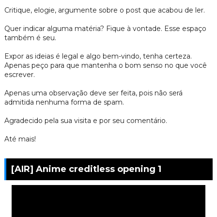
Critique, elogie, argumente sobre o post que acabou de ler.
Quer indicar alguma matéria? Fique à vontade. Esse espaço
também é seu.
Expor as ideias é legal e algo bem-vindo, tenha certeza.
Apenas peço para que mantenha o bom senso no que você
escrever.
Apenas uma observação deve ser feita, pois não será
admitida nenhuma forma de spam.
Agradecido pela sua visita e por seu comentário.
Até mais!
[AIR] Anime creditless opening 1