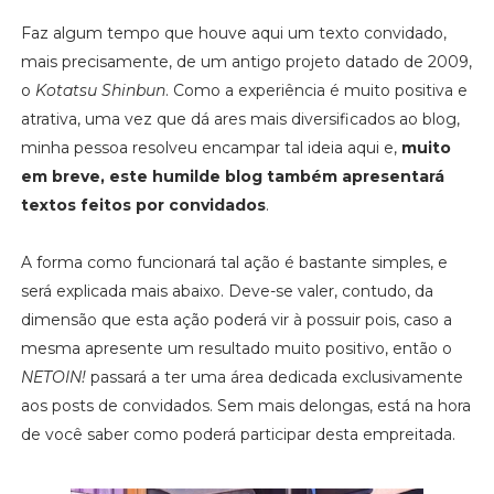
Faz algum tempo que houve aqui um texto convidado,
mais precisamente, de um antigo projeto datado de 2009,
o
Kotatsu Shinbun
. Como a experiência é muito positiva e
atrativa, uma vez que dá ares mais diversificados ao blog,
minha pessoa resolveu encampar tal ideia aqui e,
muito
em breve, este humilde blog também apresentará
textos feitos por convidados
.
A forma como funcionará tal ação é bastante simples, e
será explicada mais abaixo. Deve-se valer, contudo, da
dimensão que esta ação poderá vir à possuir pois, caso a
mesma apresente um resultado muito positivo, então o
NETOIN!
passará a ter uma área dedicada exclusivamente
aos posts de convidados. Sem mais delongas, está na hora
de você saber como poderá participar desta empreitada.