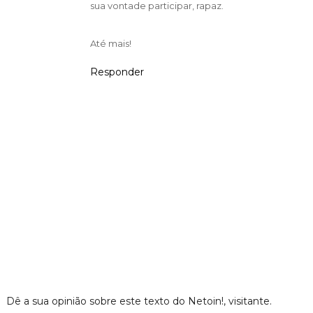
sua vontade participar, rapaz.
Até mais!
Responder
Dê a sua opinião sobre este texto do Netoin!, visitante.