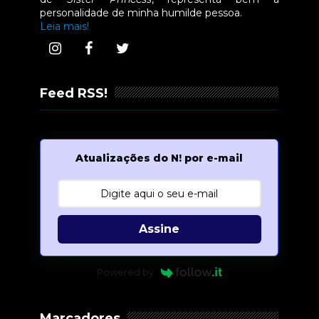
personalidade de minha humilde pessoa.
Leia mais!
Feed RSS!
Atualizações do N! por e-mail
Assine
Powered by
Marcadores