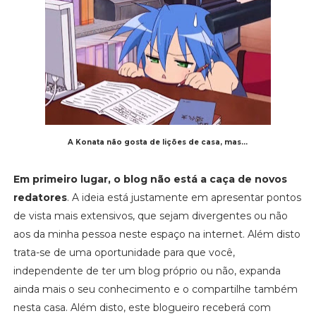
A Konata não gosta de lições de casa, mas...
Em primeiro lugar, o blog não está a caça de novos
redatores
. A ideia está justamente em apresentar pontos
de vista mais extensivos, que sejam divergentes ou não
aos da minha pessoa neste espaço na internet. Além disto
trata-se de uma oportunidade para que você,
independente de ter um blog próprio ou não, expanda
ainda mais o seu conhecimento e o compartilhe também
nesta casa. Além disto, este blogueiro receberá com