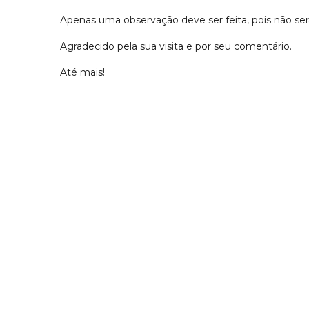
Apenas uma observação deve ser feita, pois não s
Agradecido pela sua visita e por seu comentário.
Até mais!