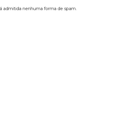
erá admitida nenhuma forma de spam.