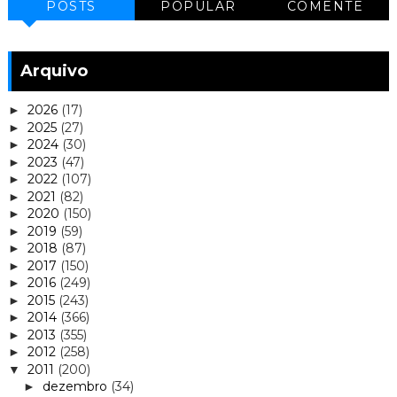
POSTS
POPULAR
COMENTE
Arquivo
2026
(17)
►
2025
(27)
►
2024
(30)
►
2023
(47)
►
2022
(107)
►
2021
(82)
►
2020
(150)
►
2019
(59)
►
2018
(87)
►
2017
(150)
►
2016
(249)
►
2015
(243)
►
2014
(366)
►
2013
(355)
►
2012
(258)
►
2011
(200)
▼
dezembro
(34)
►