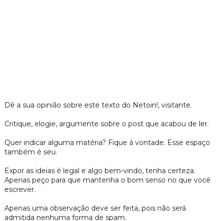
Dê a sua opinião sobre este texto do Netoin!, visitante.
Critique, elogie, argumente sobre o post que acabou de ler.
Quer indicar alguma matéria? Fique à vontade. Esse espaço
também é seu.
Expor as ideias é legal e algo bem-vindo, tenha certeza.
Apenas peço para que mantenha o bom senso no que você
escrever.
Apenas uma observação deve ser feita, pois não será
admitida nenhuma forma de spam.