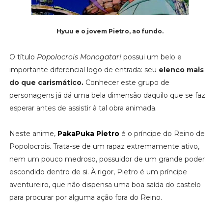
Hyuu e o jovem Pietro, ao fundo.
O título
Popolocrois Monogatari
possui um belo e
importante diferencial logo de entrada: seu
elenco mais
do que carismático.
Conhecer este grupo de
personagens já dá uma bela dimensão daquilo que se faz
esperar antes de assistir à tal obra animada.
Neste anime,
PakaPuka Pietro
é o príncipe do Reino de
Popolocrois. Trata-se de um rapaz extremamente ativo,
nem um pouco medroso, possuidor de um grande poder
escondido dentro de si. À rigor, Pietro é um príncipe
aventureiro, que não dispensa uma boa saída do castelo
para procurar por alguma ação fora do Reino.