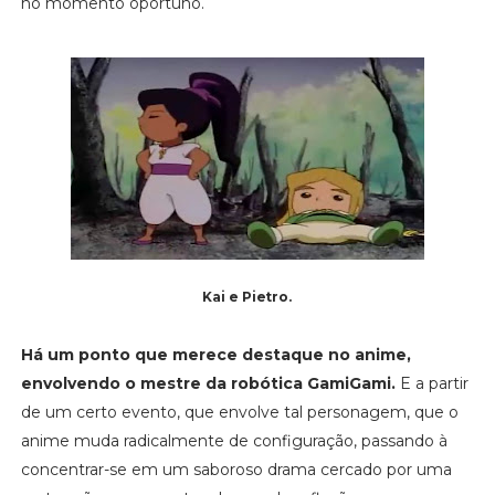
no momento oportuno.
Kai e Pietro.
Há um ponto que merece destaque no anime,
envolvendo o mestre da robótica GamiGami.
E a partir
de um certo evento, que envolve tal personagem, que o
anime muda radicalmente de configuração, passando à
concentrar-se em um saboroso drama cercado por uma