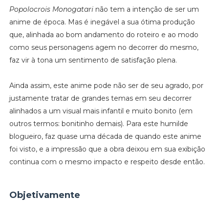
Popolocrois Monogatari
não tem a intenção de ser um
anime de época. Mas é inegável a sua ótima produção
que, alinhada ao bom andamento do roteiro e ao modo
como seus personagens agem no decorrer do mesmo,
faz vir à tona um sentimento de satisfação plena.
Ainda assim, este anime pode não ser de seu agrado, por
justamente tratar de grandes temas em seu decorrer
alinhados a um visual mais infantil e muito bonito (em
outros termos: bonitinho demais). Para este humilde
blogueiro, faz quase uma década de quando este anime
foi visto, e a impressão que a obra deixou em sua exibição
continua com o mesmo impacto e respeito desde então.
Objetivamente