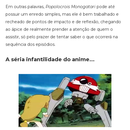
Em outras palavras,
Popolocrois Monogatari
pode até
possuir um enredo simples, mas ele é bem trabalhado e
recheado de pontos de impacto e de reflexão, chegando
ao ápice de realmente prender a atenção de quem o
assistir, só pelo prazer de tentar saber o que ocorrerá na
sequência dos episódios.
A séria infantilidade do anime...