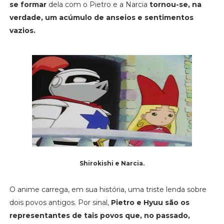
se formar
dela com o Pietro e a Narcia
tornou-se, na
verdade, um acúmulo de anseios e sentimentos
vazios.
Shirokishi e Narcia.
O anime carrega, em sua história, uma triste lenda sobre
dois povos antigos. Por sinal,
Pietro e Hyuu são os
representantes de tais povos que, no passado,