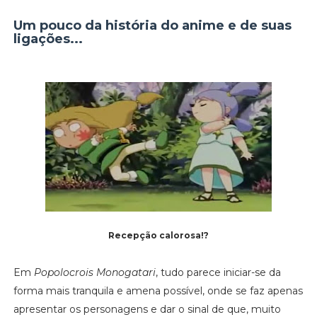
Um pouco da história do anime e de suas
ligações...
Recepção calorosa!?
Em
Popolocrois Monogatari
, tudo parece iniciar-se da
forma mais tranquila e amena possível, onde se faz apenas
apresentar os personagens e dar o sinal de que, muito