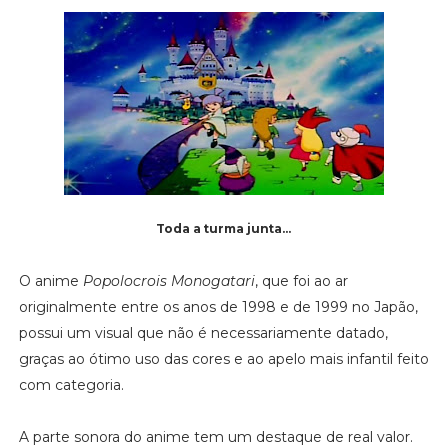
Toda a turma junta...
O anime
Popolocrois Monogatari
, que foi ao ar
originalmente entre os anos de 1998 e de 1999 no Japão,
possui um visual que não é necessariamente datado,
graças ao ótimo uso das cores e ao apelo mais infantil feito
com categoria.
A parte sonora do anime tem um destaque de real valor.