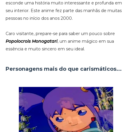
esconde uma história muito interessante e profunda em
seu interior. Este anime fez parte das manhãs de muitas
pessoas no início dos anos 2000.
Caro visitante, prepare-se para saber um pouco sobre
Popolocrois Monogatari
, um anime mágico em sua
essência e muito sincero em seu ideal.
Personagens mais do que carismáticos...