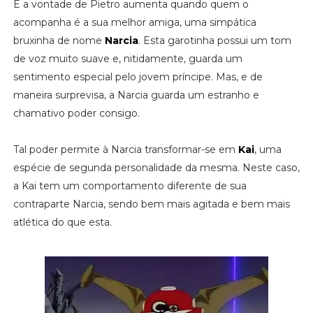
E a vontade de Pietro aumenta quando quem o
acompanha é a sua melhor amiga, uma simpática
bruxinha de nome
Narcia
. Esta garotinha possui um tom
de voz muito suave e, nitidamente, guarda um
sentimento especial pelo jovem príncipe. Mas, e de
maneira surprevisa, a Narcia guarda um estranho e
chamativo poder consigo.
Tal poder permite à Narcia transformar-se em
Kai
, uma
espécie de segunda personalidade da mesma. Neste caso,
a Kai tem um comportamento diferente de sua
contraparte Narcia, sendo bem mais agitada e bem mais
atlética do que esta.