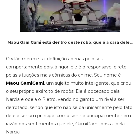
Maou GamiGami está dentro deste robô, que é a cara dele...
O vilão merece tal definição apenas pelo seu
comportamento pois, à rigor, ele é o responsável direto
pelas situações mais cômicas do anime. Seu nome é
Maou GamiGami
, um sujeito muito inteligente, que criou
o seu próprio exército de robôs. Ele é obcecado pela
Narcia e odeia o Pietro, vendo no garoto um rival à ser
derrotado, sendo que isto não se dá unicamente pelo fato
de ele ser um príncipe, como sim - e principalmente - em
razão dos sentimentos que ele, GamiGami, possui pela
Narcia.