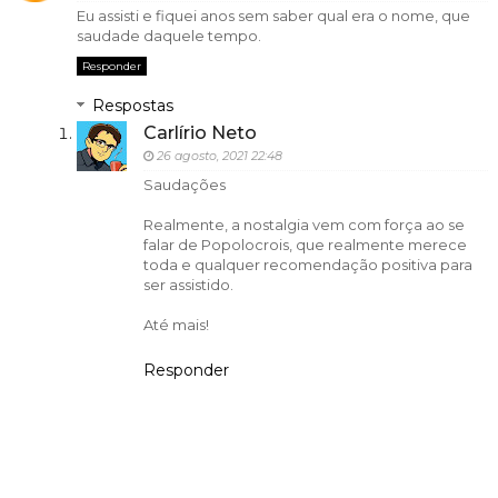
Eu assisti e fiquei anos sem saber qual era o nome, que
saudade daquele tempo.
Responder
Respostas
Carlírio Neto
26 agosto, 2021 22:48
Saudações
Realmente, a nostalgia vem com força ao se
falar de Popolocrois, que realmente merece
toda e qualquer recomendação positiva para
ser assistido.
Até mais!
Responder