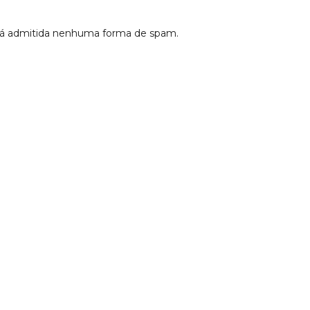
erá admitida nenhuma forma de spam.