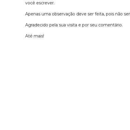
você escrever.
Apenas uma observação deve ser feita, pois não s
Agradecido pela sua visita e por seu comentário.
Até mais!