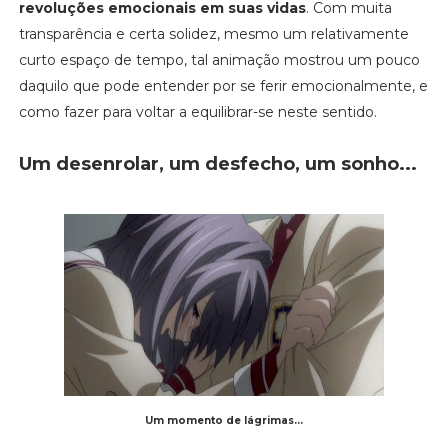
revoluções emocionais em suas vidas
. Com muita
transparência e certa solidez, mesmo um relativamente
curto espaço de tempo, tal animação mostrou um pouco
daquilo que pode entender por se ferir emocionalmente, e
como fazer para voltar a equilibrar-se neste sentido.
Um desenrolar, um desfecho, um sonho...
Um momento de lágrimas...