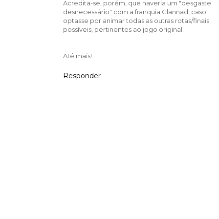
Acredita-se, porém, que haveria um "desgaste
desnecessário" com a franquia Clannad, caso
optasse por animar todas as outras rotas/finais
possíveis, pertinentes ao jogo original.
Até mais!
Responder