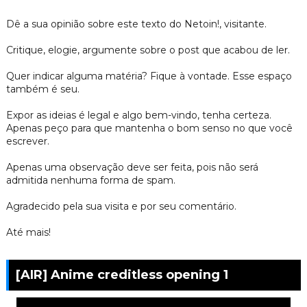
Dê a sua opinião sobre este texto do Netoin!, visitante.
Critique, elogie, argumente sobre o post que acabou de ler.
Quer indicar alguma matéria? Fique à vontade. Esse espaço
também é seu.
Expor as ideias é legal e algo bem-vindo, tenha certeza.
Apenas peço para que mantenha o bom senso no que você
escrever.
Apenas uma observação deve ser feita, pois não será
admitida nenhuma forma de spam.
Agradecido pela sua visita e por seu comentário.
Até mais!
[AIR] Anime creditless opening 1