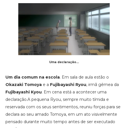
Uma declaração...
Um dia comum na escola
. Em sala de aula estão o
Okazaki Tomoya
e a
Fujibayashi Ryou
, irmã gêmea da
Fujibayashi Kyou
. Em cena está a acontecer uma
declaração.A pequena Ryou, sempre muito tímida e
reservada com os seus sentimentos, reuniu forças para se
declara ao seu amado Tomoya, em um ato visivelmente
pensado durante muito tempo antes de ser executado