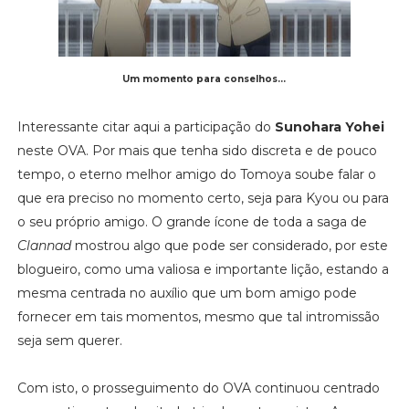
Um momento para conselhos...
Interessante citar aqui a participação do
Sunohara Yohei
neste OVA. Por mais que tenha sido discreta e de pouco
tempo, o eterno melhor amigo do Tomoya soube falar o
que era preciso no momento certo, seja para Kyou ou para
o seu próprio amigo. O grande ícone de toda a saga de
Clannad
mostrou algo que pode ser considerado, por este
blogueiro, como uma valiosa e importante lição, estando a
mesma centrada no auxílio que um bom amigo pode
fornecer em tais momentos, mesmo que tal intromissão
seja sem querer.
Com isto, o prosseguimento do OVA continuou centrado