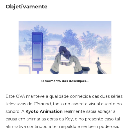
Objetivamente
O momento das desculpas...
Este OVA manteve a qualidade conhecida das duas séries
televisivas de
Clannad
, tanto no aspecto visual quanto no
sonoro. A
Kyoto Animation
realmente sabia abraçar a
causa em animar as obras da Key, e no presente caso tal
afirmativa continuou a ter respaldo e ser bem poderosa.