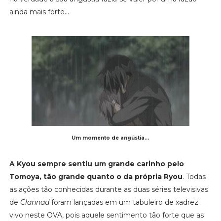
ainda mais forte...
Um momento de angústia...
A Kyou sempre sentiu um grande carinho pelo
Tomoya, tão grande quanto o da própria Ryou
. Todas
as ações tão conhecidas durante as duas séries televisivas
de
Clannad
foram lançadas em um tabuleiro de xadrez
vivo neste OVA, pois aquele sentimento tão forte que as