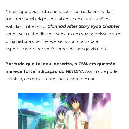
No escopo geral, esta animação não muda em nada a
linha temporal original de tal obra com as suas séries
exibidas. Entretanto,
Clannad After Story Kyou Chapter
soube ser muito direto e sensato em sua premissa e valor.
Uma história que merece ser vista, analisada e
especialmente por você apreciada, amigo visitante.
Por tudo que foi aqui descrito, o OVA em questão
merece forte indicação do
NETOIN!
.
Assim que puder
assisti-lo, amigo visitante, faça-o sem hesitar.