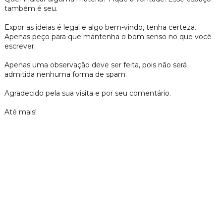
também é seu.
Expor as ideias é legal e algo bem-vindo, tenha certeza.
Apenas peço para que mantenha o bom senso no que você
escrever.
Apenas uma observação deve ser feita, pois não será
admitida nenhuma forma de spam.
Agradecido pela sua visita e por seu comentário.
Até mais!