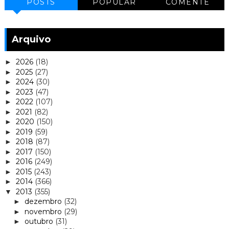
POSTS
POPULAR
COMENTE
Arquivo
2026
(18)
►
2025
(27)
►
2024
(30)
►
2023
(47)
►
2022
(107)
►
2021
(82)
►
2020
(150)
►
2019
(59)
►
2018
(87)
►
2017
(150)
►
2016
(249)
►
2015
(243)
►
2014
(366)
►
2013
(355)
▼
dezembro
(32)
►
novembro
(29)
►
outubro
(31)
►