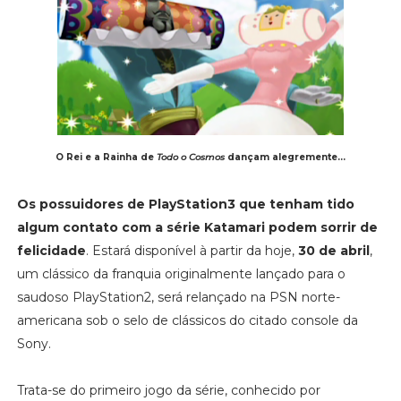
O Rei e a Rainha de
Todo o Cosmos
dançam alegremente...
Os possuidores de PlayStation3 que tenham tido
algum contato com a série Katamari podem sorrir de
felicidade
. Estará disponível à partir da hoje,
30 de abril
,
um clássico da franquia originalmente lançado para o
saudoso PlayStation2, será relançado na PSN norte-
americana sob o selo de clássicos do citado console da
Sony.
Trata-se do primeiro jogo da série, conhecido por