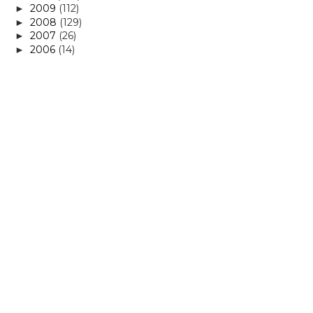
2009
(112)
►
2008
(129)
►
2007
(26)
►
2006
(14)
►